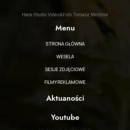
Hana-Studio Video&Foto Tomasz Melchior
Menu
STRONA GŁÓWNA
WESELA
SESJE ZDJĘCIOWE
FILMY REKLAMOWE
Aktuaności
Youtube