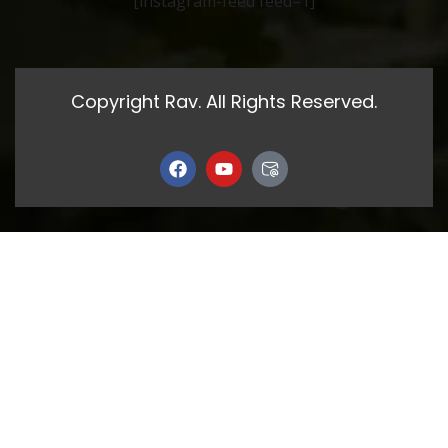
[instagram-feed feed=1]
Copyright Rav. All Rights Reserved.