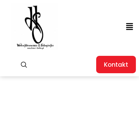
Kontakt