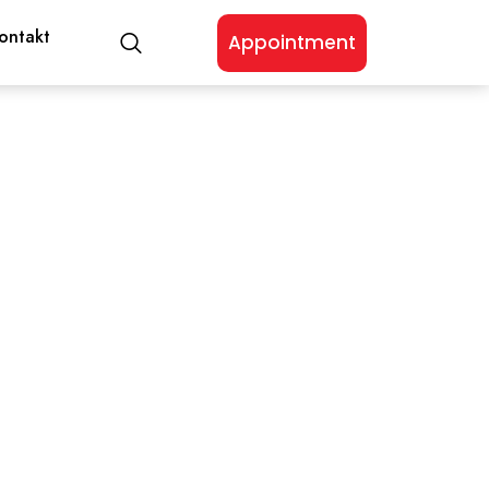
ontakt
Appointment