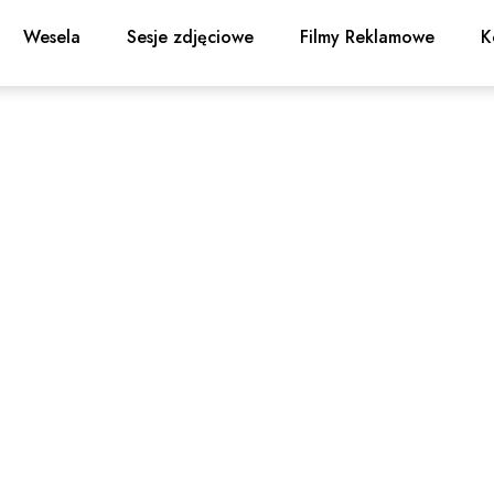
Wesela
Sesje zdjęciowe
Filmy Reklamowe
K