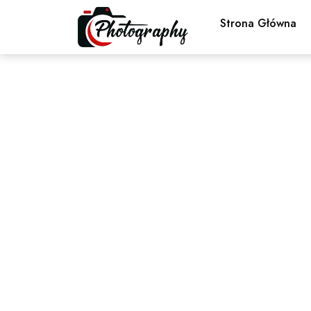
Strona Główna