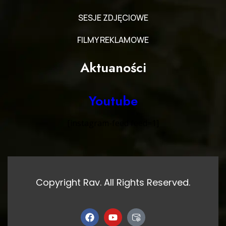
SESJE ZDJĘCIOWE
FILMY REKLAMOWE
Aktuaności
Youtube
[instagram-feed feed=1]
Copyright Rav. All Rights Reserved.