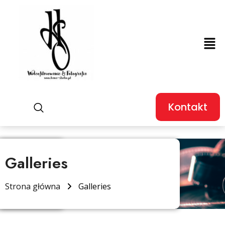
Kontakt
Galleries
Strona główna
Galleries