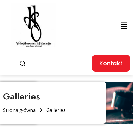
Kontakt
Galleries
Strona główna
Galleries